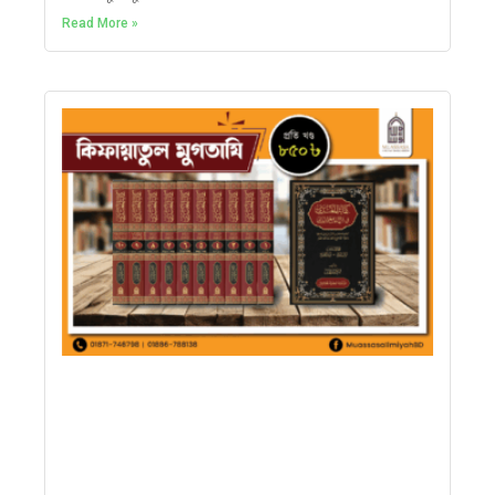
Read More »