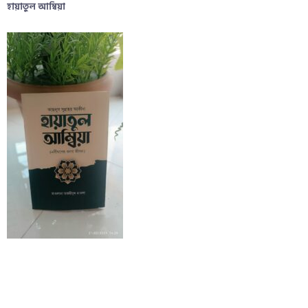
হায়াতুল আম্বিয়া