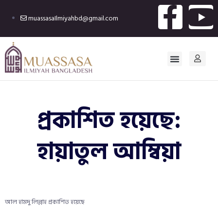
muassasaIlmiyahbd@gmail.com
প্রকাশিত হয়েছে:
হায়াতুল আম্বিয়া
আল হামদু লিল্লাহ প্রকাশিত হয়েছে